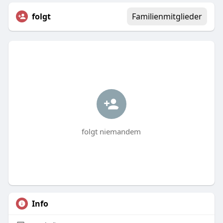
folgt
Familienmitglieder
folgt niemandem
Info