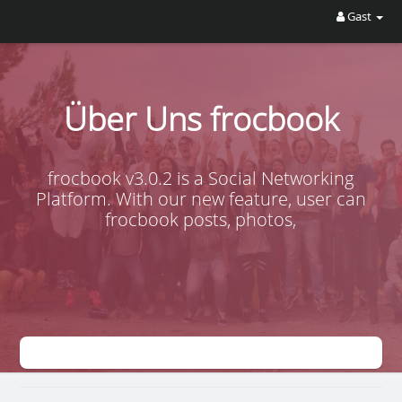
Gast
Über Uns frocbook
frocbook v3.0.2 is a Social Networking
Platform. With our new feature, user can
frocbook posts, photos,