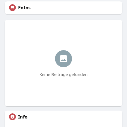
Fotos
Keine Beiträge gefunden
Info