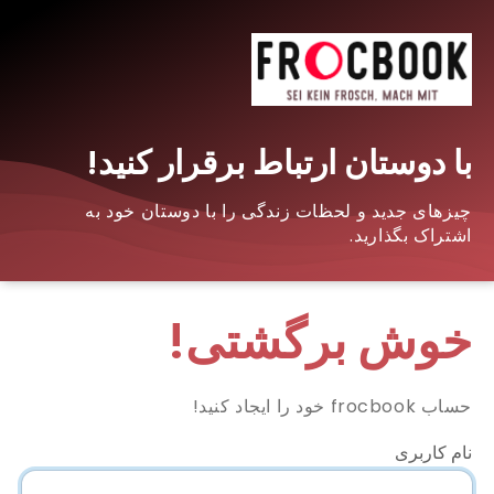
با دوستان ارتباط برقرار کنید!
چیزهای جدید و لحظات زندگی را با دوستان خود به
اشتراک بگذارید.
خوش برگشتی!
حساب frocbook خود را ایجاد کنید!
نام کاربری