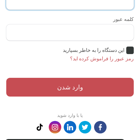
کلمه عبور
این دستگاه را به خاطر بسپارید
رمز عبور را فراموش کرده اید؟
وارد شدن
یا با وارد شوید