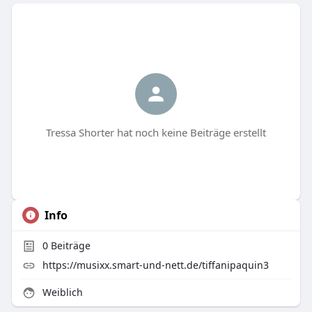
Tressa Shorter hat noch keine Beiträge erstellt
Info
0
Beiträge
https://musixx.smart-und-nett.de/tiffanipaquin3
Weiblich