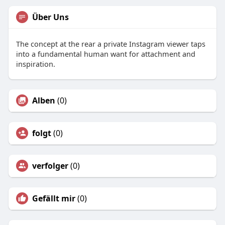
Über Uns
The concept at the rear a private Instagram viewer taps
into a fundamental human want for attachment and
inspiration.
Alben
(0)
folgt
(0)
verfolger
(0)
Gefällt mir
(0)