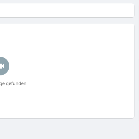
äge gefunden