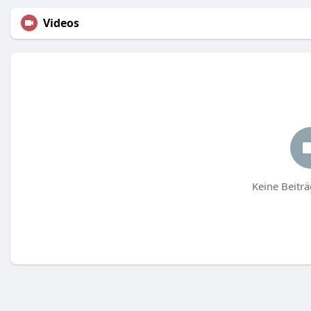
Videos
Keine Beitr