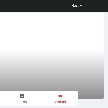
Gast
Videos
Fotos