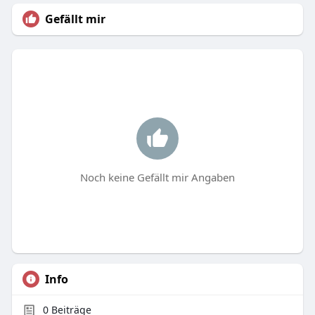
Gefällt mir
Noch keine Gefällt mir Angaben
Info
0
Beiträge