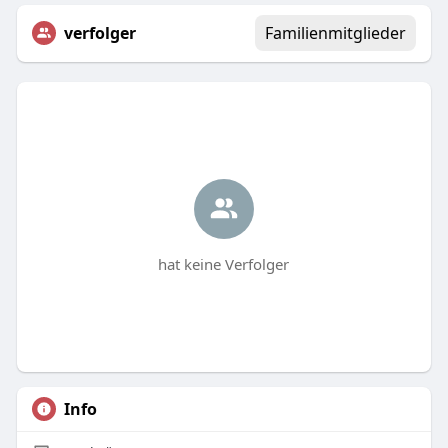
verfolger
Familienmitglieder
hat keine Verfolger
Info