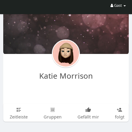
Gast
Katie Morrison
Zeitleiste
Gruppen
Gefällt mir
folgt