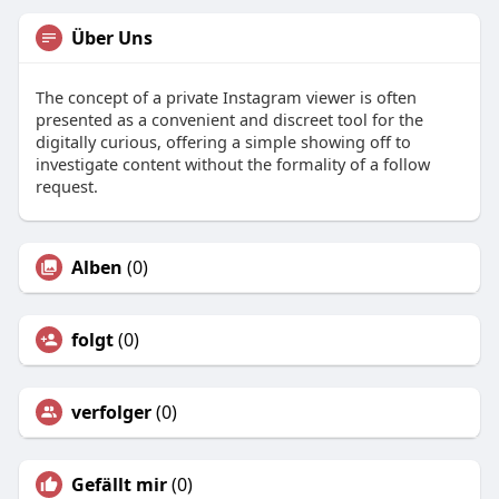
Über Uns
The concept of a private Instagram viewer is often
presented as a convenient and discreet tool for the
digitally curious, offering a simple showing off to
investigate content without the formality of a follow
request.
Alben
(0)
folgt
(0)
verfolger
(0)
Gefällt mir
(0)