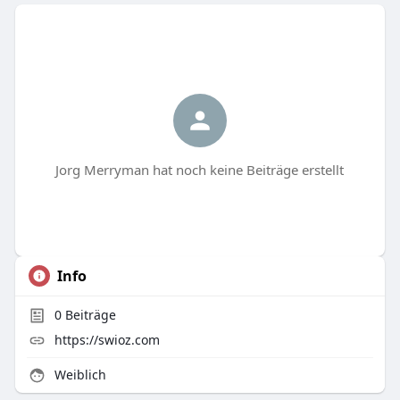
Jorg Merryman hat noch keine Beiträge erstellt
Info
0
Beiträge
https://swioz.com
Weiblich