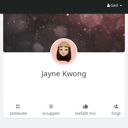
Gast
Jayne Kwong
Zeitleiste
Gruppen
Gefällt mir
folgt