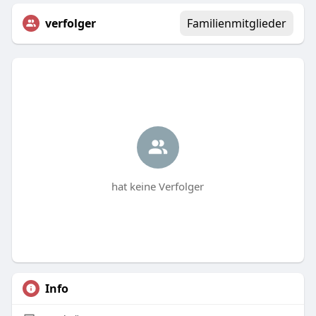
verfolger
Familienmitglieder
hat keine Verfolger
Info