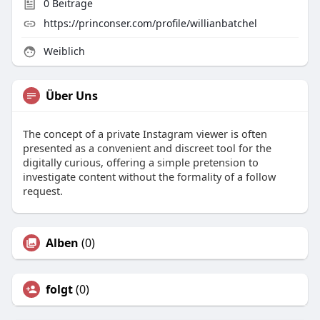
0
Beiträge
https://princonser.com/profile/willianbatchel
Weiblich
Über Uns
The concept of a private Instagram viewer is often
presented as a convenient and discreet tool for the
digitally curious, offering a simple pretension to
investigate content without the formality of a follow
request.
Alben
(0)
folgt
(0)