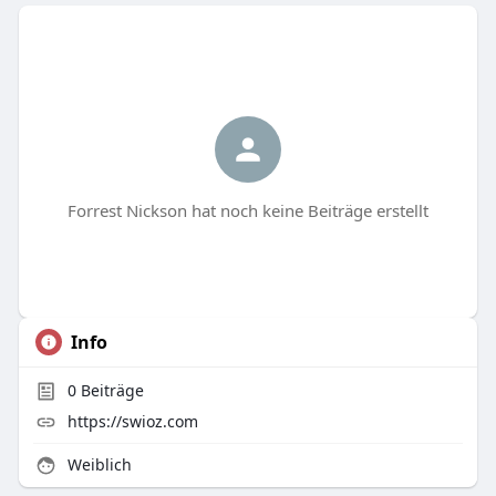
Forrest Nickson hat noch keine Beiträge erstellt
Info
0
Beiträge
https://swioz.com
Weiblich