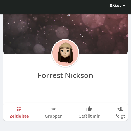
Gast
Forrest Nickson
Zeitleiste
Gruppen
Gefällt mir
folgt