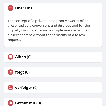
Über Uns
The concept of a private Instagram viewer is often
presented as a convenient and discreet tool for the
digitally curious, offering a simple mannerism to
dissect content without the formality of a follow
request.
Alben
(0)
folgt
(0)
verfolger
(0)
Gefällt mir
(0)