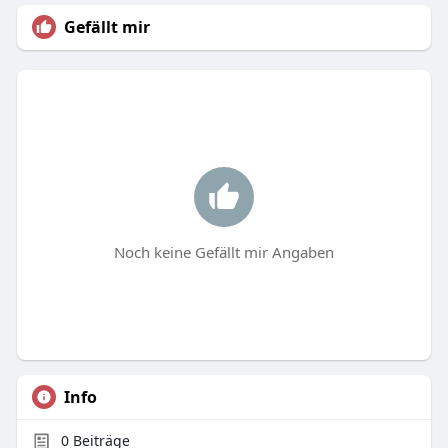
Gefällt mir
Noch keine Gefällt mir Angaben
Info
0
Beiträge