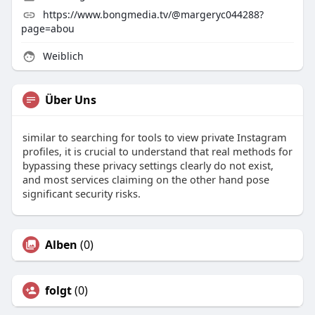
https://www.bongmedia.tv/@margeryc044288?
page=abou
Weiblich
Über Uns
similar to searching for tools to view private Instagram
profiles, it is crucial to understand that real methods for
bypassing these privacy settings clearly do not exist,
and most services claiming on the other hand pose
significant security risks.
Alben
(0)
folgt
(0)