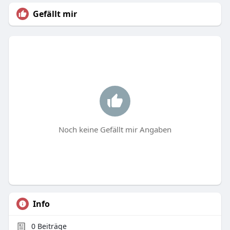
Gefällt mir
Noch keine Gefällt mir Angaben
Info
0
Beiträge