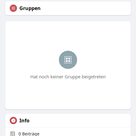
Gruppen
Hat noch keiner Gruppe beigetreten
Info
0
Beiträge