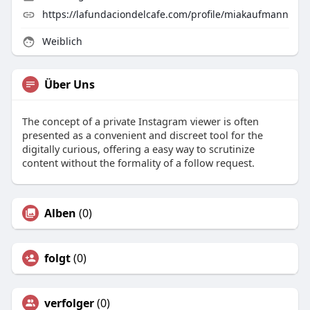
https://lafundaciondelcafe.com/profile/miakaufmann
Weiblich
Über Uns
The concept of a private Instagram viewer is often
presented as a convenient and discreet tool for the
digitally curious, offering a easy way to scrutinize
content without the formality of a follow request.
Alben
(0)
folgt
(0)
verfolger
(0)