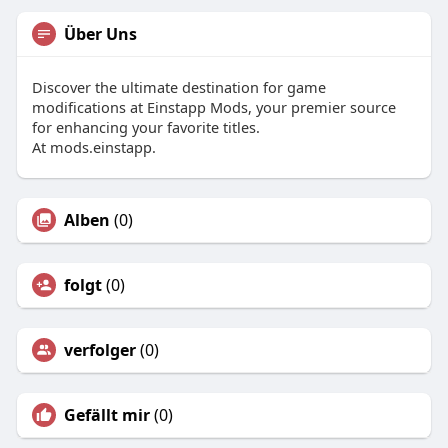
Über Uns
Discover the ultimate destination for game
modifications at Einstapp Mods, your premier source
for enhancing your favorite titles.
At mods.einstapp.
Alben
(0)
folgt
(0)
verfolger
(0)
Gefällt mir
(0)