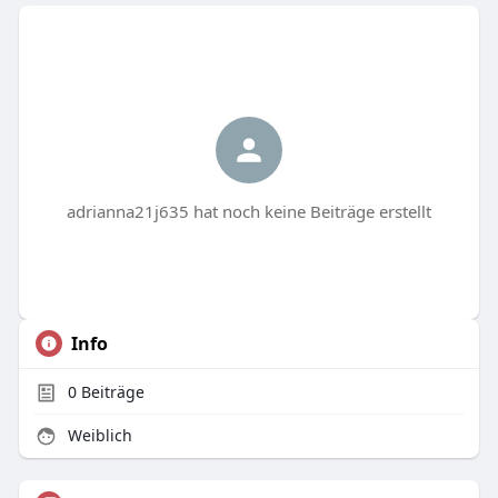
adrianna21j635 hat noch keine Beiträge erstellt
Info
0
Beiträge
Weiblich