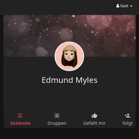
Gast
Edmund Myles
Zeitleiste
Gruppen
Gefällt mir
folgt