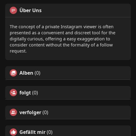
Über Uns
The concept of a private Instagram viewer is often
presented as a convenient and discreet tool for the
digitally curious, offering a easy exaggeration to
consider content without the formality of a follow
request.
Alben
(0)
folgt
(0)
verfolger
(0)
Gefällt mir
(0)