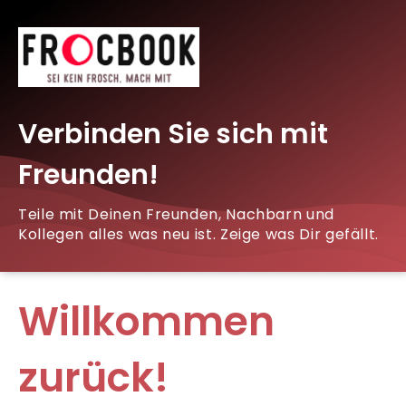
Verbinden Sie sich mit
Freunden!
Teile mit Deinen Freunden, Nachbarn und
Kollegen alles was neu ist. Zeige was Dir gefällt.
Willkommen
zurück!