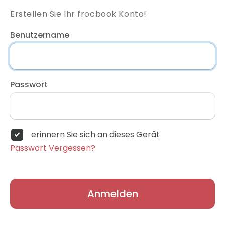
Erstellen Sie Ihr frocbook Konto!
Benutzername
Passwort
erinnern Sie sich an dieses Gerät
Passwort Vergessen?
Anmelden